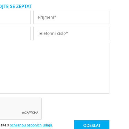
JTE SE ZEPTAT
síte s
ochranou osobních údajů
.