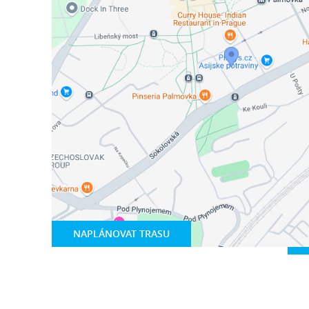
NAPLÁNOVAT TRASU