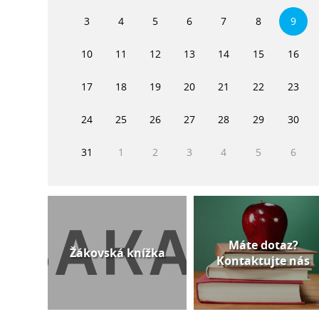
3
4
5
6
7
8
9
10
11
12
13
14
15
16
17
18
19
20
21
22
23
24
25
26
27
28
29
30
31
1
2
3
4
5
6
Máte dotaz?
Žákovská knížka
Kontaktujte nás