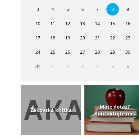
3
4
5
6
7
8
9
10
11
12
13
14
15
16
17
18
19
20
21
22
23
24
25
26
27
28
29
30
31
1
2
3
4
5
6
Máte dotaz?
Žákovská knížka
Kontaktujte nás