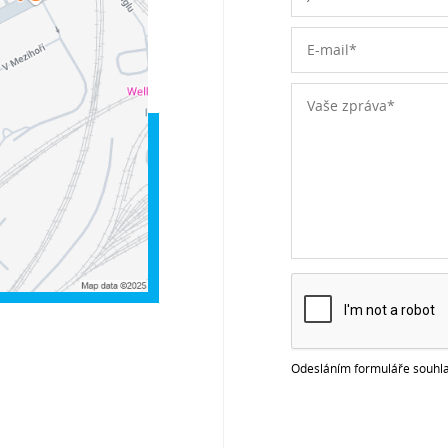
Odesláním formuláře souhla