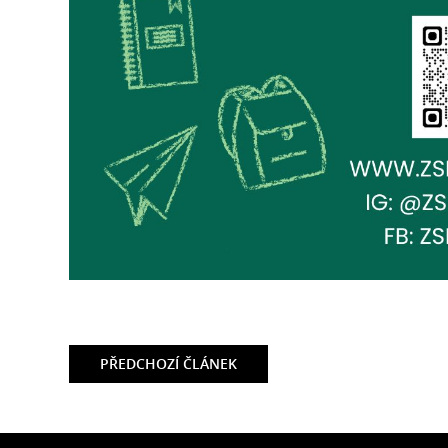
PŘEDCHOZÍ
ČLÁNEK