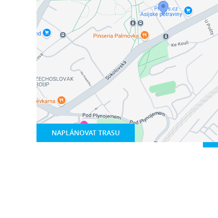
NAPLÁNOVAT TRASU