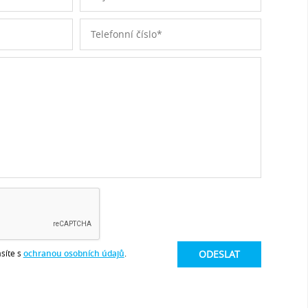
síte s
ochranou osobních údajů
.