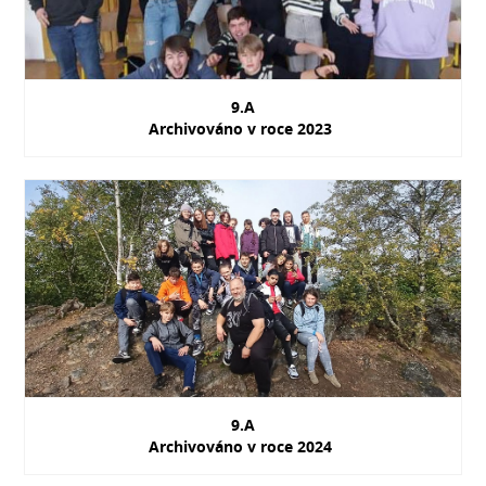
9.A
Archivováno v roce 2023
9.A
Archivováno v roce 2024