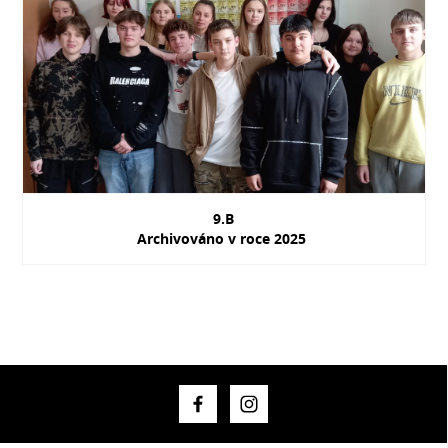
9.B
Archivováno v roce 2025