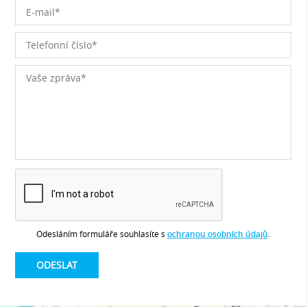
Odesláním formuláře souhlasíte s
ochranou osobních údajů
.