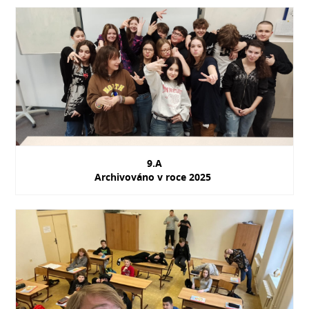
9.A
Archivováno v roce 2025