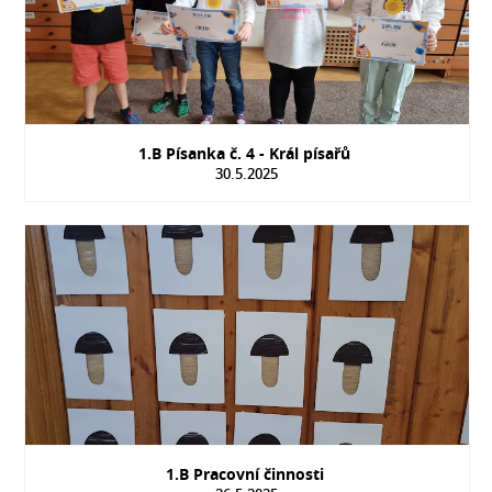
1.B Písanka č. 4 - Král písařů
30.5.2025
1.B Pracovní činnosti