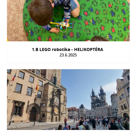
1.B LEGO robotika - HELIKOPTÉRA
23.6.2025