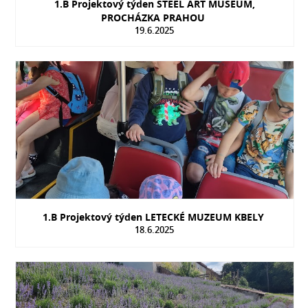
1.B Projektový týden STEEL ART MUSEUM,
PROCHÁZKA PRAHOU
19.6.2025
1.B Projektový týden LETECKÉ MUZEUM KBELY
18.6.2025