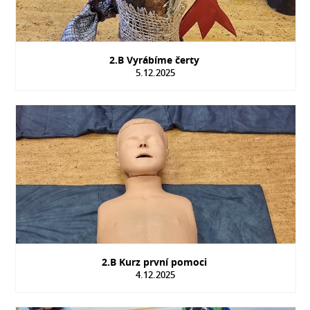
2.B Vyrábíme čerty
5.12.2025
2.B Kurz první pomoci
4.12.2025