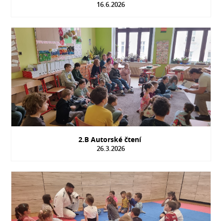
16.6.2026
2.B Autorské čtení
26.3.2026