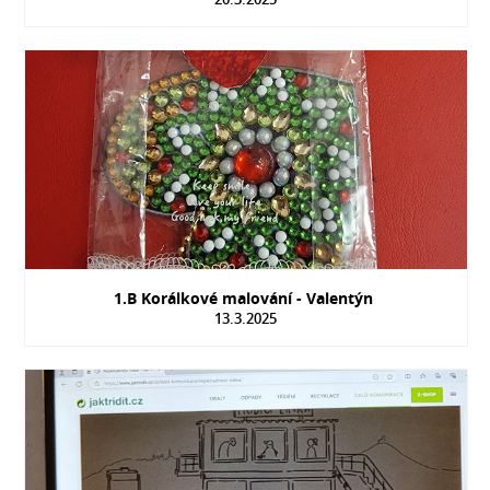
1.B Korálkové malování - Valentýn
13.3.2025