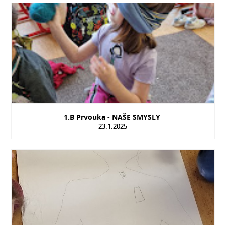
1.B Prvouka - NAŠE SMYSLY
23.1.2025