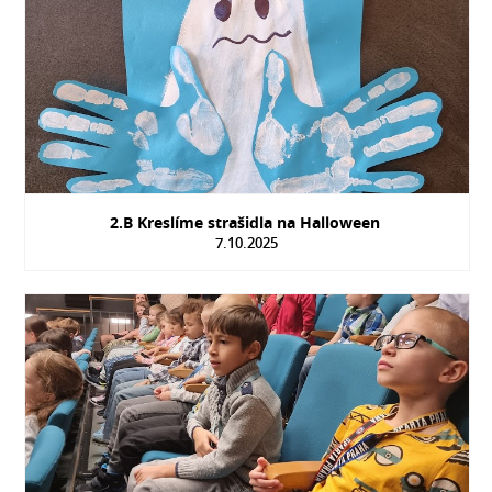
2.B Kreslíme strašidla na Halloween
7.10.2025