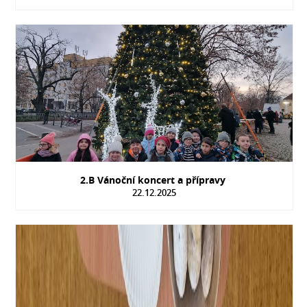
2.B Vánoční koncert a přípravy
22.12.2025