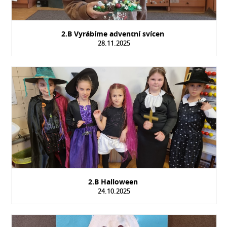
2.B Vyrábíme adventní svícen
28.11.2025
2.B Halloween
24.10.2025