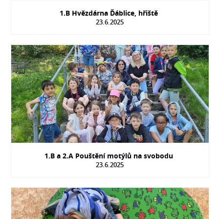
1.B Hvězdárna Ďáblice, hřiště
23.6.2025
1.B a 2.A Pouštění motýlů na svobodu
23.6.2025