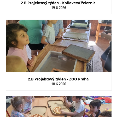
2.B Projektový týden - Království železnic
19.6.2026
2.B Projektový týden - ZOO Praha
18.6.2026