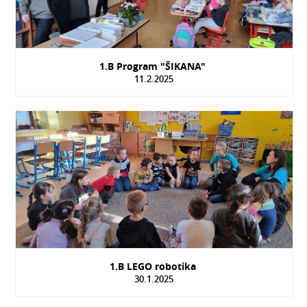
1.B Program "ŠIKANA"
11.2.2025
1.B LEGO robotika
30.1.2025