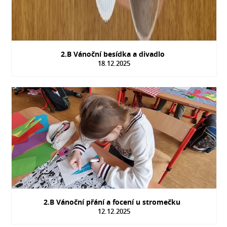
2.B Vánoční besídka a divadlo
18.12.2025
2.B Vánoční přání a focení u stromečku
12.12.2025