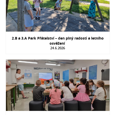
2.B a 3.A Park Přátelství – den plný radosti a letního
osvěžení
24.6.2026