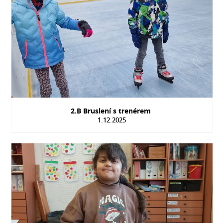
2.B Bruslení s trenérem
1.12.2025