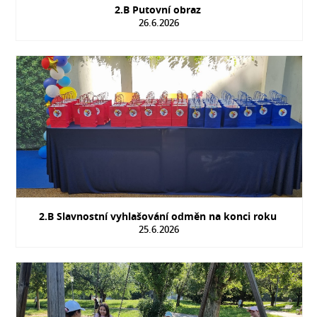
2.B Putovní obraz
26.6.2026
2.B Slavnostní vyhlašování odměn na konci roku
25.6.2026