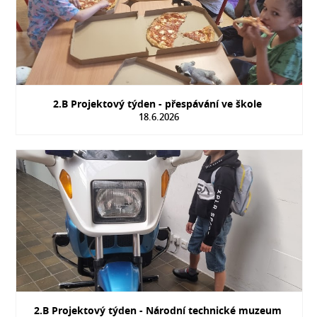
2.B Projektový týden - přespávání ve škole
18.6.2026
2.B Projektový týden - Národní technické muzeum