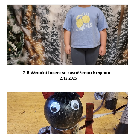
2.B Vánoční focení se zasněženou krajinou
12.12.2025