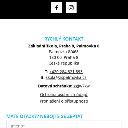
RYCHLÝ KONTAKT
Základní škola, Praha 8, Palmovka 8
Palmovka 8/468
180 00, Praha 8
Česká republika
T:
+420 284 821 893
E:
skola@zspalmovka.cz
Datová schránka:
ggjw7xw
Ochrana osobních údajů
Prohlášení o přístupnosti
MÁTE OTÁZKY? NEBOJTE SE ZEPTAT