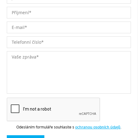
Odesláním formuláře souhlasíte s
ochranou osobních údajů
.